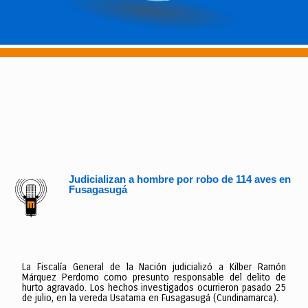
Judicializan a hombre por robo de 114 aves en
Fusagasugá
La Fiscalía General de la Nación judicializó a Kilber Ramón
Márquez Perdomo como presunto responsable del delito de
hurto agravado. Los hechos investigados ocurrieron pasado 25
de julio, en la vereda Usatama en Fusagasugá (Cundinamarca).