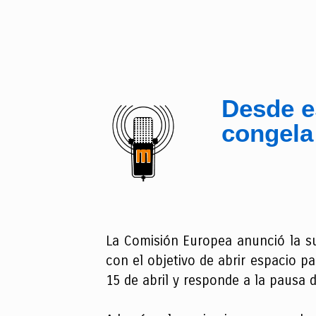
Desde e
congela
La Comisión Europea anunció la su
con el objetivo de abrir espacio 
15 de abril y responde a la pausa 