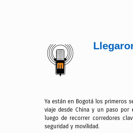
Llegaro
Ya están en Bogotá los primeros s
viaje desde China y un paso por e
luego de recorrer corredores clav
seguridad y movilidad.