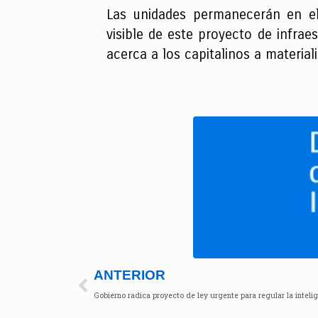
Las unidades permanecerán en el 
visible de este proyecto de infra
acerca a los capitalinos a materia
ANTERIOR
Gobierno radica proyecto de ley urgente para regular la intelig