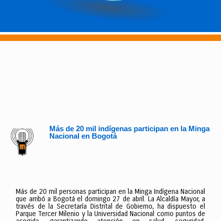
Más de 20 mil indígenas participan en la Minga
Nacional en Bogotá
Más de 20 mil personas participan en la Minga Indígena Nacional
que arribó a Bogotá el domingo 27 de abril. La Alcaldía Mayor, a
través de la Secretaría Distrital de Gobierno, ha dispuesto el
Parque Tercer Milenio y la Universidad Nacional como puntos de