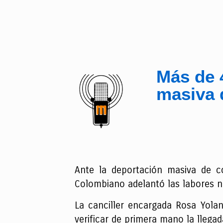
Más de 
masiva 
Ante la deportación masiva de c
Colombiano adelantó las labores ne
La canciller encargada Rosa Yolan
verificar de primera mano la llega