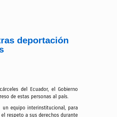
ras deportación
s
árceles del Ecuador, el Gobierno
reso de estas personas al país.
un equipo interinstitucional, para
y el respeto a sus derechos durante