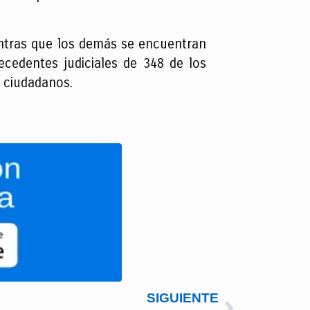
entras que los demás se encuentran
cedentes judiciales de 348 de los
s ciudadanos.
SIGUIENTE