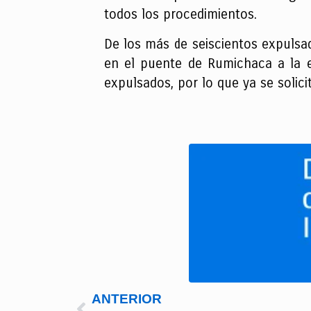
todos los procedimientos.
De los más de seiscientos expulsa
en el puente de Rumichaca a la e
expulsados, por lo que ya se solic
ANTERIOR