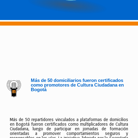
Más de 50 domiciliarios fueron certificados
como promotores de Cultura Ciudadana en
Bogotá
Más de 50 repartidores vinculados a plataformas de domicilios
en Bogotá fueron certificados como multiplicadores de Cultura
Ciudadana, luego de participar en jornadas de formación
orientadas a promover comportamientos seguros y