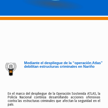
Mediante el despliegue de la “operación Atlas”
debilitan estructuras criminales en Nariño
En el marco del despliegue de la Operación Sostenida ATLAS, la
Policía Nacional continúa desarrollando acciones ofensivas
contra las estructuras criminales que afectan la seguridad en el
país.