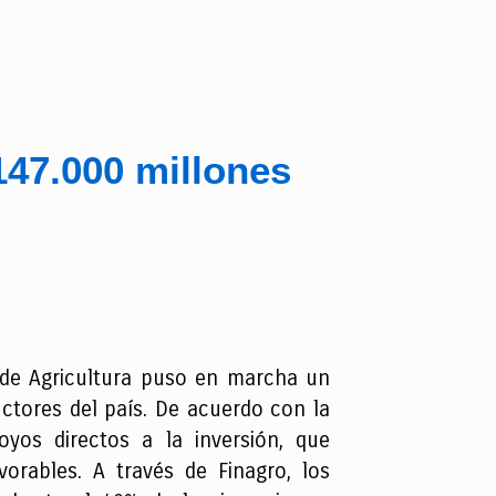
147.000 millones
rio de Agricultura puso en marcha un
ctores del país. De acuerdo con la
oyos directos a la inversión, que
orables. A través de Finagro, los