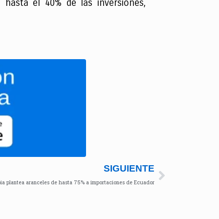
 hasta el 40% de las inversiones,
SIGUIENTE
ia plantea aranceles de hasta 75% a importaciones de Ecuador