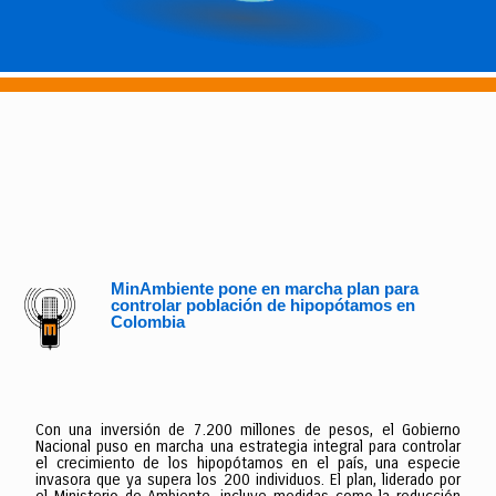
MinAmbiente pone en marcha plan para
controlar población de hipopótamos en
Colombia
Con una inversión de 7.200 millones de pesos, el Gobierno
Nacional puso en marcha una estrategia integral para controlar
el crecimiento de los hipopótamos en el país, una especie
invasora que ya supera los 200 individuos. El plan, liderado por