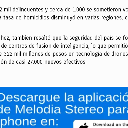
mil delincuentes y cerca de 1.000 se sometieron vol
 tasa de homicidios disminuyó en varias regiones, 
hez, también resaltó que la seguridad del país se f
e centros de fusión de inteligencia, lo que permitió
e 322 mil millones de pesos en tecnología de drones
ón de casi 27.000 nuevos efectivos.