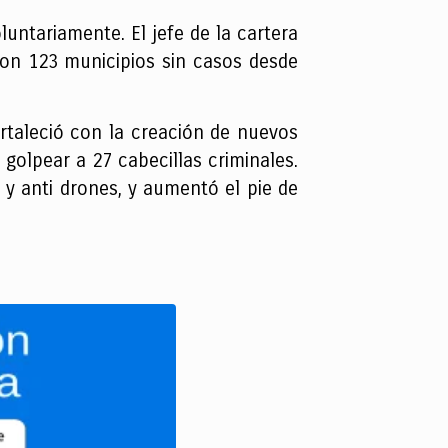
untariamente. El jefe de la cartera
con 123 municipios sin casos desde
ortaleció con la creación de nuevos
 golpear a 27 cabecillas criminales.
 y anti drones, y aumentó el pie de