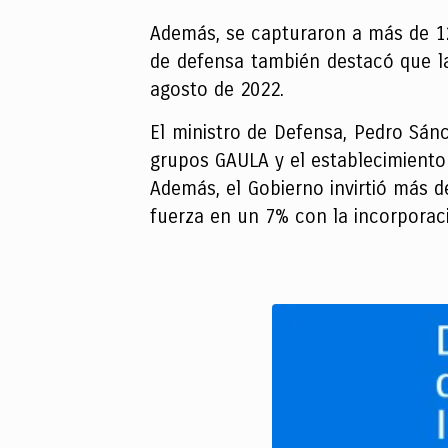
Además, se capturaron a más de 12 
de defensa también destacó que la
agosto de 2022.
El ministro de Defensa, Pedro Sánc
grupos GAULA y el establecimiento d
Además, el Gobierno invirtió más d
fuerza en un 7% con la incorporaci