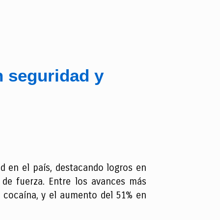
 seguridad y
d en el país, destacando logros en
e de fuerza. Entre los avances más
 cocaína, y el aumento del 51% en