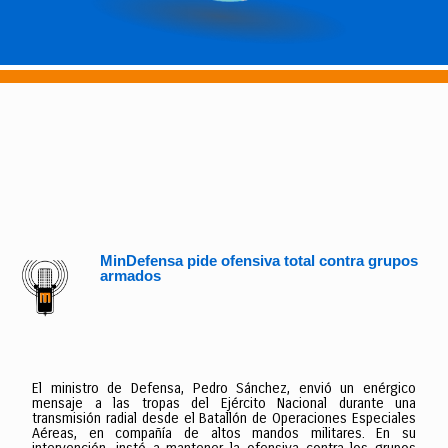
MinDefensa pide ofensiva total contra grupos
armados
El ministro de Defensa, Pedro Sánchez, envió un enérgico
mensaje a las tropas del Ejército Nacional durante una
transmisión radial desde el Batallón de Operaciones Especiales
Aéreas, en compañía de altos mandos militares. En su