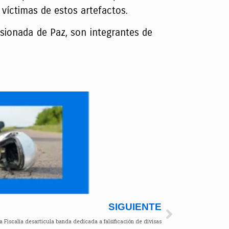
víctimas de estos artefactos.
sionada de Paz, son integrantes de
SIGUIENTE
a Fiscalía desarticula banda dedicada a falsificación de divisas