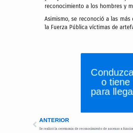
reconocimiento a los hombres y mu
Asimismo, se reconoció a las más 
la Fuerza Pública víctimas de artef
ANTERIOR