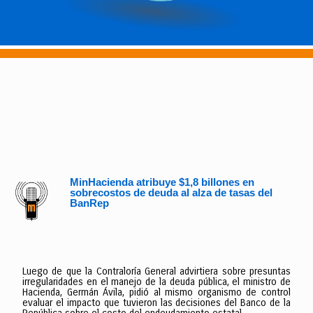
MinHacienda atribuye $1,8 billones en
sobrecostos de deuda al alza de tasas del
BanRep
Luego de que la Contraloría General advirtiera sobre presuntas
irregularidades en el manejo de la deuda pública, el ministro de
Hacienda, Germán Ávila, pidió al mismo organismo de control
evaluar el impacto que tuvieron las decisiones del Banco de la