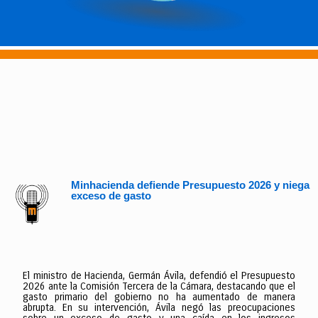
Minhacienda defiende Presupuesto 2026 y niega
exceso de gasto
El ministro de Hacienda, Germán Ávila, defendió el Presupuesto
2026 ante la Comisión Tercera de la Cámara, destacando que el
gasto primario del gobierno no ha aumentado de manera
abrupta. En su intervención, Ávila negó las preocupaciones