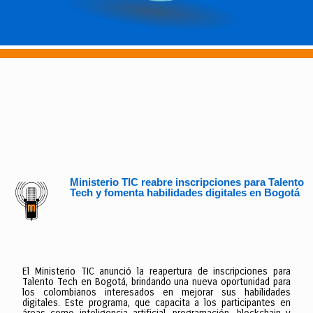
Ministerio TIC reabre inscripciones para Talento
Tech y fomenta habilidades digitales en Bogotá
El Ministerio TIC anunció la reapertura de inscripciones para
Talento Tech en Bogotá, brindando una nueva oportunidad para
los colombianos interesados en mejorar sus habilidades
digitales. Este programa, que capacita a los participantes en