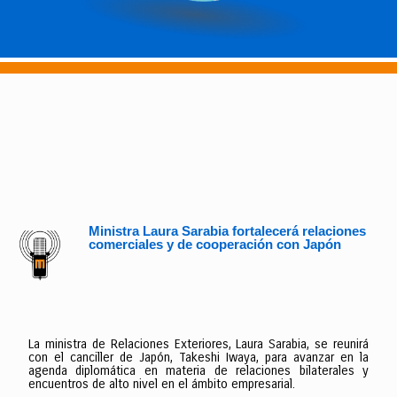
Ministra Laura Sarabia fortalecerá relaciones
comerciales y de cooperación con Japón
La ministra de Relaciones Exteriores, Laura Sarabia, se reunirá
con el canciller de Japón, Takeshi Iwaya, para avanzar en la
agenda diplomática en materia de relaciones bilaterales y
encuentros de alto nivel en el ámbito empresarial.