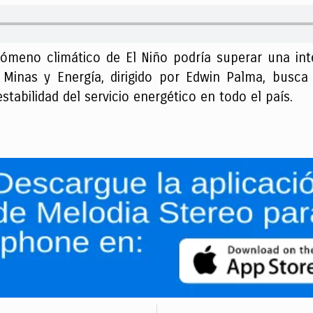
enómeno climático de El Niño podría superar una in
 Minas y Energía, dirigido por Edwin Palma, busca 
stabilidad del servicio energético en todo el país.