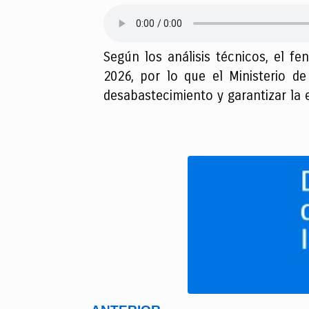
Según los análisis técnicos, el f
2026, por lo que el Ministerio de
desabastecimiento y garantizar la e