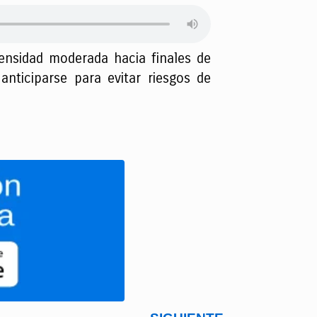
tensidad moderada hacia finales de
anticiparse para evitar riesgos de