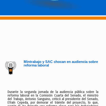
Mintrabajo y SAC chocan en audiencia sobre
reforma laboral
Durante la segunda jornada de la audiencia pública sobre la
reforma laboral en la Comisión Cuarta del Senado, el ministro
del Trabajo, Antonio Sanguino, criticó al presidente del Senado,
Efraín Cepeda, por demorar el trámite del proyecto, lo que,