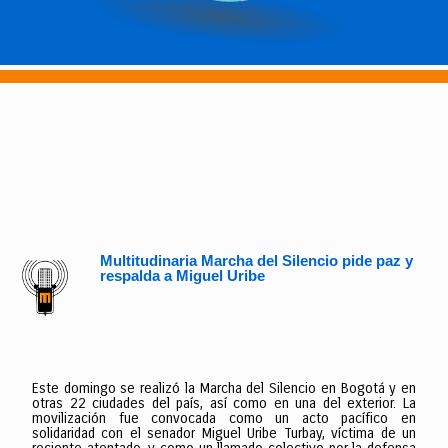
Multitudinaria Marcha del Silencio pide paz y
respalda a Miguel Uribe
Este domingo se realizó la Marcha del Silencio en Bogotá y en
otras 22 ciudades del país, así como en una del exterior. La
movilización fue convocada como un acto pacífico en
solidaridad con el senador Miguel Uribe Turbay, víctima de un