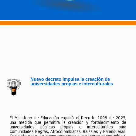
Nuevo decreto impulsa la creación de
universidades propias e interculturales
El Ministerio de Educación expidió el Decreto 1098 de 2025,
una medida que permitirá la creación y fortalecimiento de
universidades públicas propias e interculturales para
comunidades Negras, Afrocolombianas, Raizales y Palenqueras.