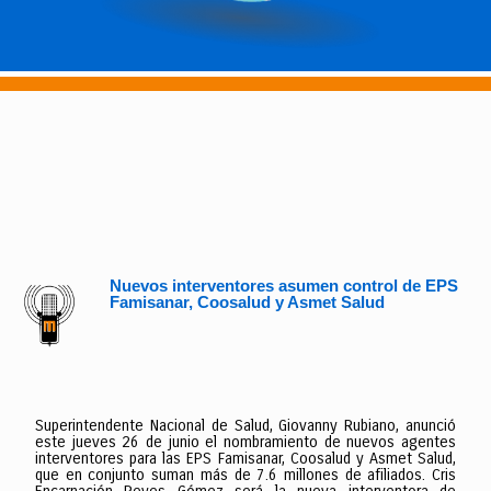
Nuevos interventores asumen control de EPS
Famisanar, Coosalud y Asmet Salud
Superintendente Nacional de Salud, Giovanny Rubiano, anunció
este jueves 26 de junio el nombramiento de nuevos agentes
interventores para las EPS Famisanar, Coosalud y Asmet Salud,
que en conjunto suman más de 7.6 millones de afiliados. Cris