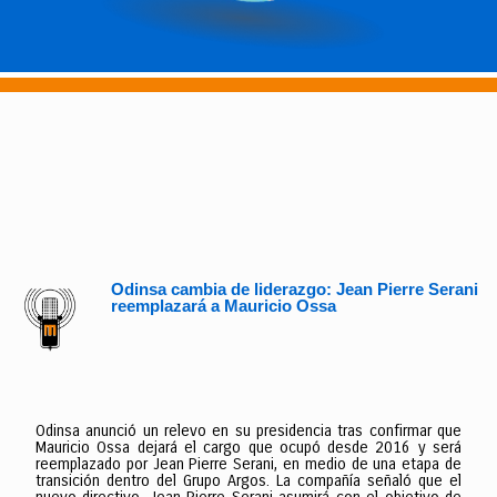
Odinsa cambia de liderazgo: Jean Pierre Serani
reemplazará a Mauricio Ossa
Odinsa anunció un relevo en su presidencia tras confirmar que
Mauricio Ossa dejará el cargo que ocupó desde 2016 y será
reemplazado por Jean Pierre Serani, en medio de una etapa de
transición dentro del Grupo Argos. La compañía señaló que el