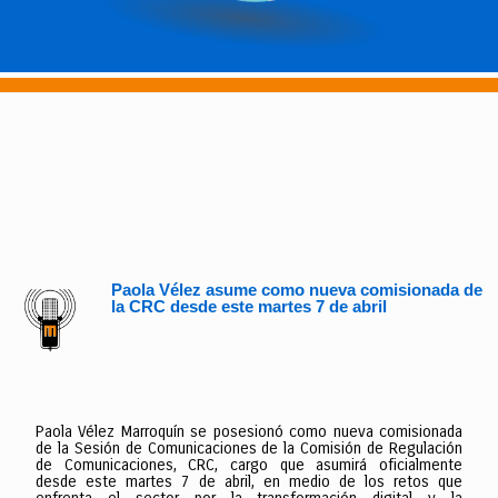
Paola Vélez asume como nueva comisionada de
la CRC desde este martes 7 de abril
Paola Vélez Marroquín se posesionó como nueva comisionada
de la Sesión de Comunicaciones de la Comisión de Regulación
de Comunicaciones, CRC, cargo que asumirá oficialmente
desde este martes 7 de abril, en medio de los retos que