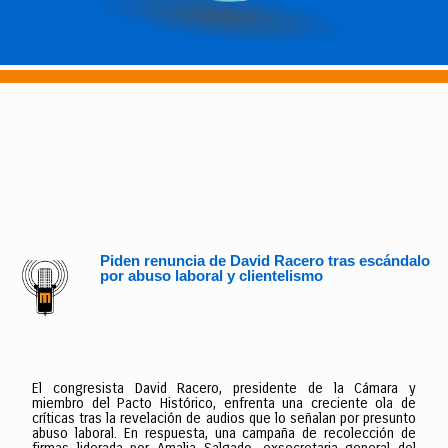
Piden renuncia de David Racero tras escándalo
por abuso laboral y clientelismo
El congresista David Racero, presidente de la Cámara y
miembro del Pacto Histórico, enfrenta una creciente ola de
críticas tras la revelación de audios que lo señalan por presunto
abuso laboral. En respuesta, una campaña de recolección de