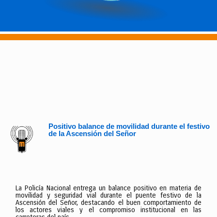
Positivo balance de movilidad durante el festivo
de la Ascensión del Señor
La Policía Nacional entrega un balance positivo en materia de
movilidad y seguridad vial durante el puente festivo de la
Ascensión del Señor, destacando el buen comportamiento de
los actores viales y el compromiso institucional en las