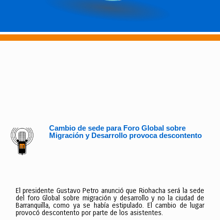
Cambio de sede para Foro Global sobre
Migración y Desarrollo provoca descontento
El presidente Gustavo Petro anunció que Riohacha será la sede
del foro Global sobre migración y desarrollo y no la ciudad de
Barranquilla, como ya se había estipulado. El cambio de lugar
provocó descontento por parte de los asistentes.