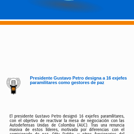
Presidente Gustavo Petro designa a 16 exjefes
paramilitares como gestores de paz
El presidente Gustavo Petro designó 16 exjefes paramilitares,
con el objetivo de reactivar la mesa de negociación con las
Autodefensas Unidas de Colombia (AUC). Tras una renuncia
masiva de estos líderes, motivada por diferencias con el