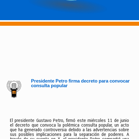
Presidente Petro firma decreto para convocar
consulta popular
El presidente Gustavo Petro, firmó este miércoles 11 de junio
el decreto que convoca la polémica consulta popular, un acto
que ha generado controversia debido a las advertencias sobre
sus posibles implicaciones para la separación de poderes. A