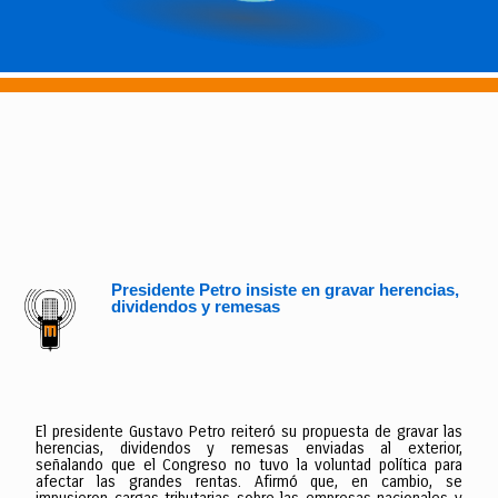
Presidente Petro insiste en gravar herencias,
dividendos y remesas
El presidente Gustavo Petro reiteró su propuesta de gravar las
herencias, dividendos y remesas enviadas al exterior,
señalando que el Congreso no tuvo la voluntad política para
afectar las grandes rentas. Afirmó que, en cambio, se