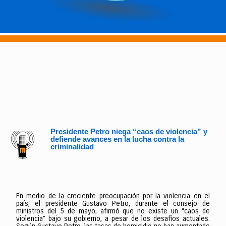
Presidente Petro niega “caos de violencia” y
defiende avances en la lucha contra la
criminalidad
En medio de la creciente preocupación por la violencia en el
país, el presidente Gustavo Petro, durante el consejo de
ministros del 5 de mayo, afirmó que no existe un “caos de
violencia” bajo su gobierno, a pesar de los desafíos actuales.