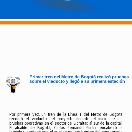
Primer tren del Metro de Bogotá realizó pruebas
sobre el viaducto y llegó a su primera estación
Por primera vez, un tren de la Línea 1 del Metro de Bogotá
recorrió el viaducto del proyecto durante el inicio de las
pruebas operativas en el sector de Gibraltar, al sur de la capital.
El alcalde de Bogotá, Carlos Fernando Galán, encabezó la