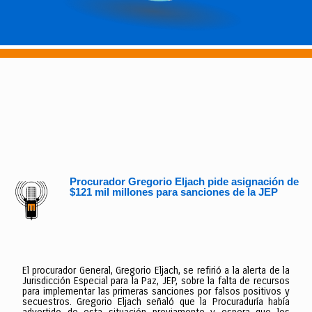
Procurador Gregorio Eljach pide asignación de
$121 mil millones para sanciones de la JEP
El procurador General, Gregorio Eljach, se refirió a la alerta de la
Jurisdicción Especial para la Paz, JEP, sobre la falta de recursos
para implementar las primeras sanciones por falsos positivos y
secuestros. Gregorio Eljach señaló que la Procuraduría había