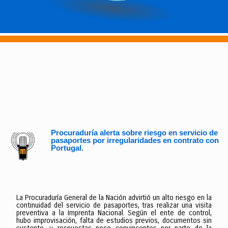
Procuraduría alerta sobre riesgo en servicio de
pasaportes por irregularidades en contrato con
Portugal.
La Procuraduría General de la Nación advirtió un alto riesgo en la
continuidad del servicio de pasaportes, tras realizar una visita
preventiva a la Imprenta Nacional. Según el ente de control,
hubo improvisación, falta de estudios previos, documentos sin