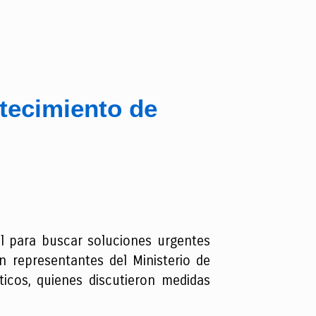
tecimiento de
al para buscar soluciones urgentes
n representantes del Ministerio de
ticos, quienes discutieron medidas