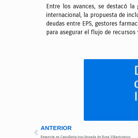
Entre los avances, se destacó la
internacional, la propuesta de incl
deudas entre EPS, gestores farmacé
para asegurar el flujo de recursos
ANTERIOR
Remezón en Cancillería tras llegada de Rosa Villavicencio