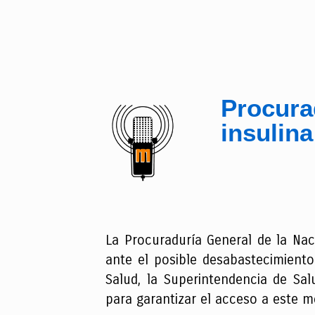
Procura
insulin
La Procuraduría General de la Nac
ante el posible desabastecimiento
Salud, la Superintendencia de Sal
para garantizar el acceso a este m