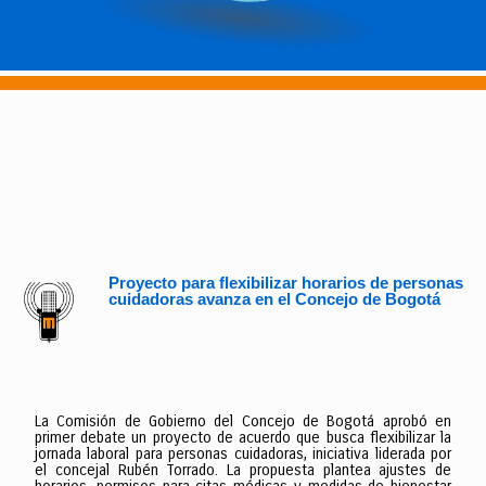
Proyecto para flexibilizar horarios de personas
cuidadoras avanza en el Concejo de Bogotá
La Comisión de Gobierno del Concejo de Bogotá aprobó en
primer debate un proyecto de acuerdo que busca flexibilizar la
jornada laboral para personas cuidadoras, iniciativa liderada por
el concejal Rubén Torrado. La propuesta plantea ajustes de