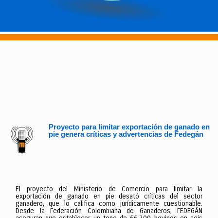
Proyecto para limitar exportación de ganado en
pie genera críticas y advertencias de Fedegán
El proyecto del Ministerio de Comercio para limitar la
exportación de ganado en pie desató críticas del sector
ganadero, que lo califica como jurídicamente cuestionable.
Desde la Federación Colombiana de Ganaderos, FEDEGÁN