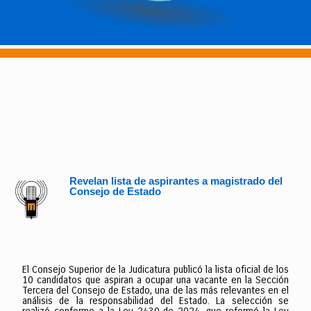
Revelan lista de aspirantes a magistrado del
Consejo de Estado
El Consejo Superior de la Judicatura publicó la lista oficial de los
10 candidatos que aspiran a ocupar una vacante en la Sección
Tercera del Consejo de Estado, una de las más relevantes en el
análisis de la responsabilidad del Estado. La selección se