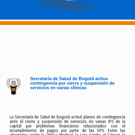
Secretaría de Salud de Bogotá activa
contingencia por cierre y suspensión de
servicios en varias clínicas
La Secretaría de Salud de Bogotá activó planes de contingencia
ante el cierre y suspensión de servicios en varias IPS de la
capital por problemas financieros relacionados con el
incumplimiento de pagos por parte de las EPS. Entre las