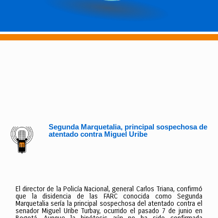
Segunda Marquetalia, principal sospechosa de
atentado contra Miguel Uribe
El director de la Policía Nacional, general Carlos Triana, confirmó
que la disidencia de las FARC conocida como Segunda
Marquetalia sería la principal sospechosa del atentado contra el
senador Miguel Uribe Turbay, ocurrido el pasado 7 de junio en