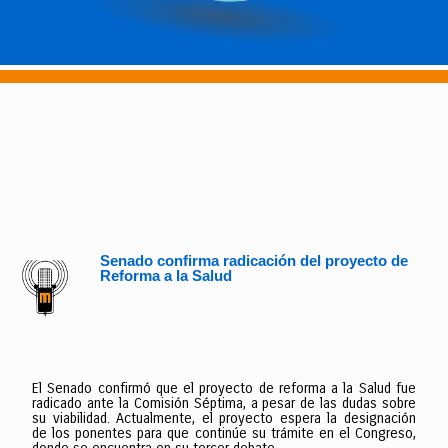
Senado confirma radicación del proyecto de
Reforma a la Salud
El Senado confirmó que el proyecto de reforma a la Salud fue
radicado ante la Comisión Séptima, a pesar de las dudas sobre
su viabilidad. Actualmente, el proyecto espera la designación
de los ponentes para que continúe su trámite en el Congreso,