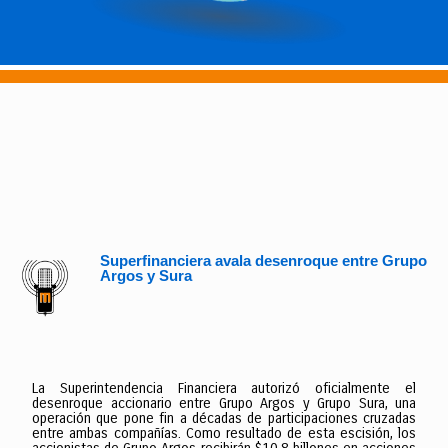
Superfinanciera avala desenroque entre Grupo
Argos y Sura
La Superintendencia Financiera autorizó oficialmente el
desenroque accionario entre Grupo Argos y Grupo Sura, una
operación que pone fin a décadas de participaciones cruzadas
entre ambas compañías. Como resultado de esta escisión, los