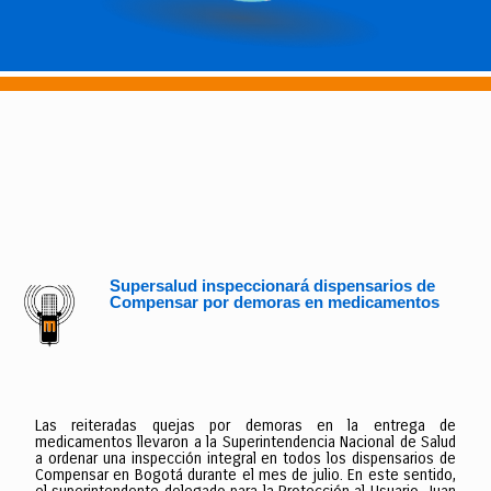
Supersalud inspeccionará dispensarios de
Compensar por demoras en medicamentos
Las reiteradas quejas por demoras en la entrega de
medicamentos llevaron a la Superintendencia Nacional de Salud
a ordenar una inspección integral en todos los dispensarios de
Compensar en Bogotá durante el mes de julio. En este sentido,