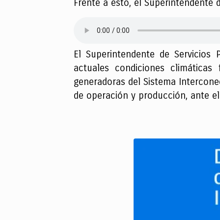
Frente a esto, el Superintendente d
El Superintendente de Servicios 
actuales condiciones climáticas
generadoras del Sistema Intercone
de operación y producción, ante el