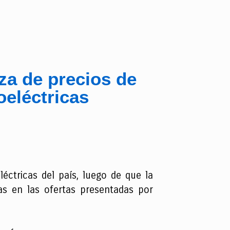
za de precios de
oeléctricas
éctricas del país, luego de que la
ias en las ofertas presentadas por