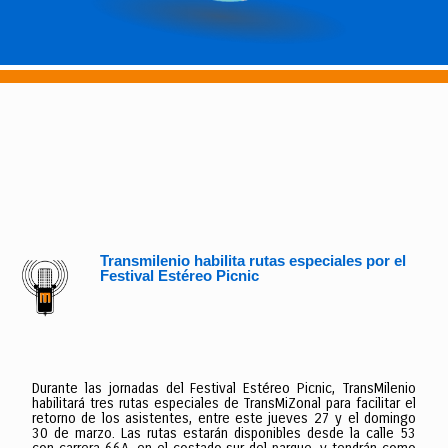
Transmilenio habilita rutas especiales por el
Festival Estéreo Picnic
Durante las jornadas del Festival Estéreo Picnic, TransMilenio
habilitará tres rutas especiales de TransMiZonal para facilitar el
retorno de los asistentes, entre este jueves 27 y el domingo
30 de marzo. Las rutas estarán disponibles desde la calle 53