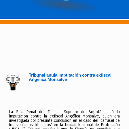
Tribunal anula imputación contra exfiscal
Angélica Monsalve
La Sala Penal del Tribunal Superior de Bogotá anuló la
imputación contra la exfiscal Angélica Monsalve, quien era
investigada por presunta concusión en el caso del ‘carrusel de
los vehículos blindados’ en la Unidad Nacional de Protección