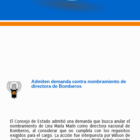
Admiten demanda contra nombramiento de
directora de Bomberos
El Consejo de Estado admitió una demanda que busca anular el
nombramiento de Lina María Marín como directora nacional de
Bomberos, al considerar que no cumpliría con los requisitos
exigidos para el cargo. La acción fue interpuesta por Wilson de