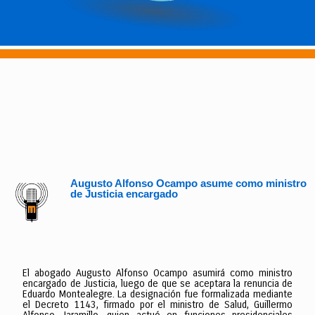
Augusto Alfonso Ocampo asume como ministro
de Justicia encargado
El abogado Augusto Alfonso Ocampo asumirá como ministro
encargado de Justicia, luego de que se aceptara la renuncia de
Eduardo Montealegre. La designación fue formalizada mediante
el Decreto 1143, firmado por el ministro de Salud, Guillermo