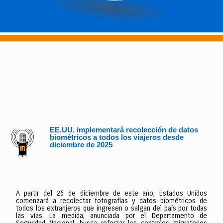
EE.UU. implementará recolección de datos
biométricos a todos los viajeros desde
diciembre de 2025
A partir del 26 de diciembre de este año, Estados Unidos
comenzará a recolectar fotografías y datos biométricos de
todos los extranjeros que ingresen o salgan del país por todas
las vías. La medida, anunciada por el Departamento de