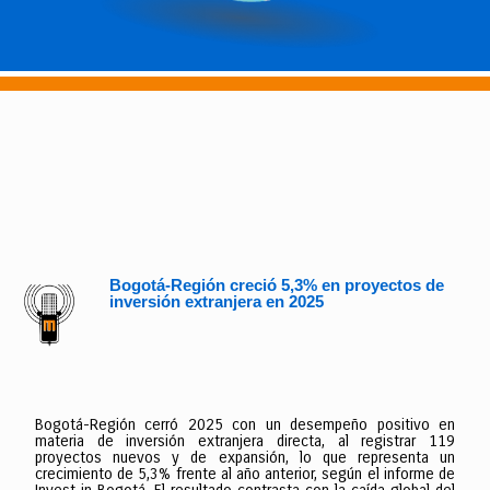
Bogotá-Región creció 5,3% en proyectos de
inversión extranjera en 2025
Bogotá-Región cerró 2025 con un desempeño positivo en
materia de inversión extranjera directa, al registrar 119
proyectos nuevos y de expansión, lo que representa un
crecimiento de 5,3% frente al año anterior, según el informe de