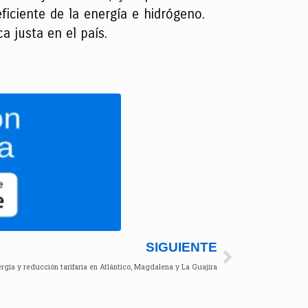
iciente de la energía e hidrógeno.
a justa en el país.
SIGUIENTE
ergía y reducción tarifaria en Atlántico, Magdalena y La Guajira