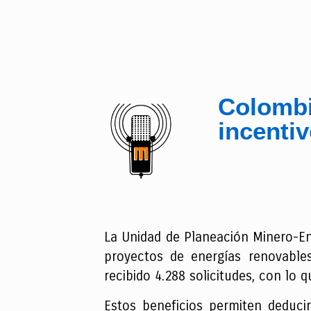
Colombi
incentiv
La Unidad de Planeación Minero-Ene
proyectos de energías renovable
recibido 4.288 solicitudes, con lo 
Estos beneficios permiten deducir